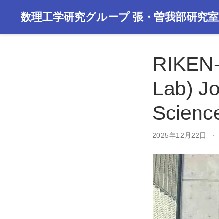
数理工学研究グループ 張・曽我部研究室
RIKEN-
Lab) Jo
Scie
2025年12月22日