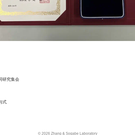
合同研究集会
与式
© 2026 Zhang & Sogabe Laboratory