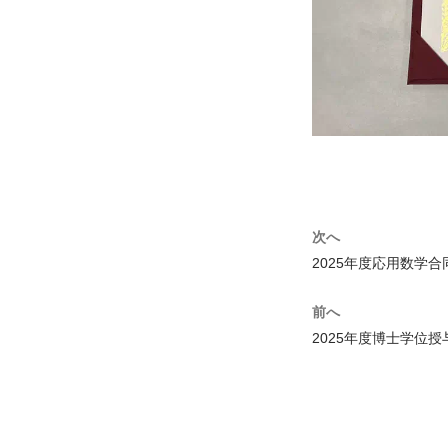
次へ
2025年度応用数学
前へ
2025年度博士学位授